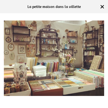
La petite maison dans la villette