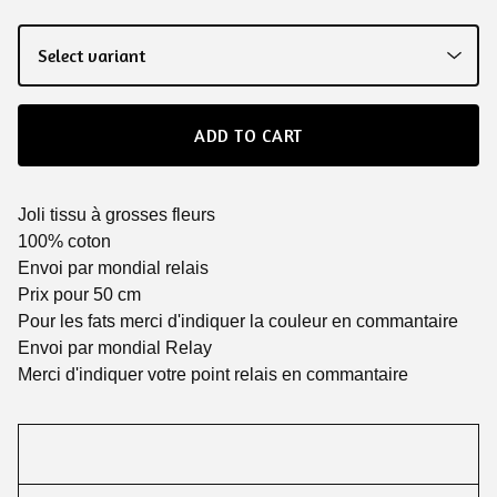
ADD TO CART
Joli tissu à grosses fleurs
100% coton
Envoi par mondial relais
Prix pour 50 cm
Pour les fats merci d'indiquer la couleur en commantaire
Envoi par mondial Relay
Merci d'indiquer votre point relais en commantaire