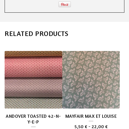
RELATED PRODUCTS
ANDOVER TOASTED 42-N-
MAYFAIR MAX ET LOUISE
Y-E-P
5,50
€
-
22,00
€